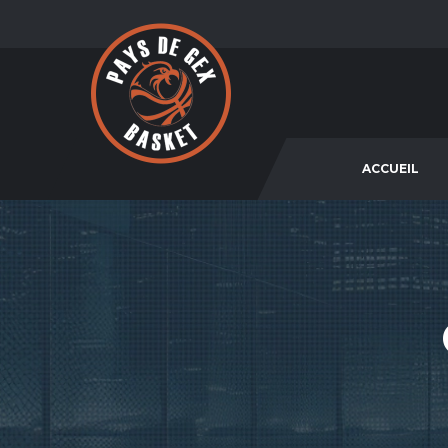
ACCUEIL