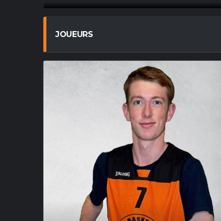
JOUEURS