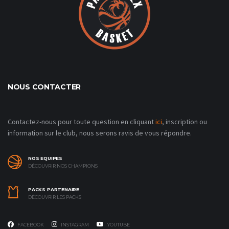
NOUS CONTACTER
Contactez-nous pour toute question en cliquant
ici
, inscription ou
information sur le club, nous serons ravis de vous répondre.
NOS EQUIPES
DÉCOUVRIR NOS CHAMPIONS
PACKS PARTENAIRE
DÉCOUVRIR LES PACKS
FACEBOOK
INSTAGRAM
YOUTUBE