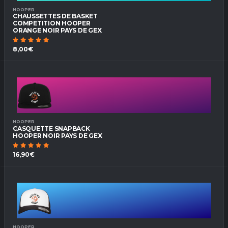
HOOPER
CHAUSSETTES DE BASKET
COMPETITION HOOPER
ORANGE NOIR PAYS DE GEX
8,00€
HOOPER
CASQUETTE SNAPBACK
HOOPER NOIR PAYS DE GEX
16,90€
HOOPER