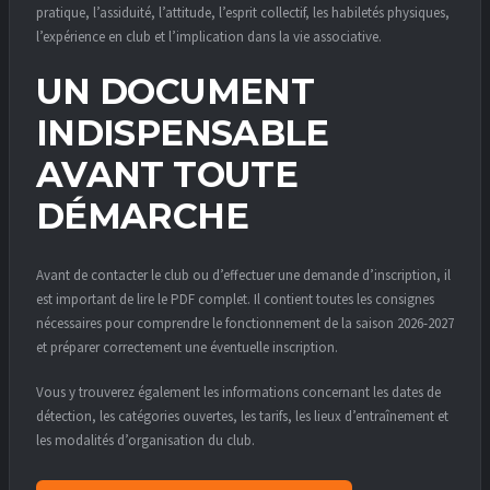
pratique, l’assiduité, l’attitude, l’esprit collectif, les habiletés physiques,
l’expérience en club et l’implication dans la vie associative.
UN DOCUMENT
INDISPENSABLE
AVANT TOUTE
DÉMARCHE
Avant de contacter le club ou d’effectuer une demande d’inscription, il
est important de lire le PDF complet. Il contient toutes les consignes
nécessaires pour comprendre le fonctionnement de la saison 2026-2027
et préparer correctement une éventuelle inscription.
Vous y trouverez également les informations concernant les dates de
détection, les catégories ouvertes, les tarifs, les lieux d’entraînement et
les modalités d’organisation du club.