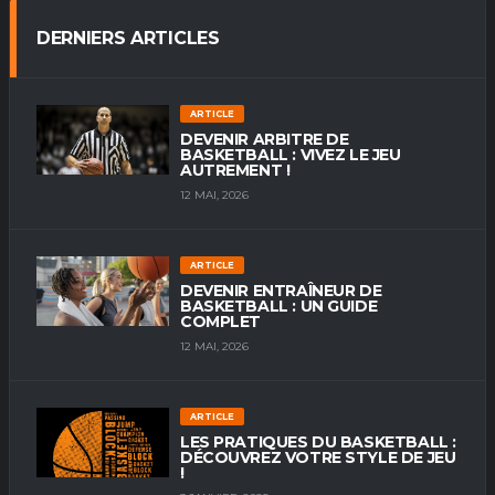
DERNIERS ARTICLES
ARTICLE
DEVENIR ARBITRE DE
BASKETBALL : VIVEZ LE JEU
AUTREMENT !
12 MAI, 2026
ARTICLE
DEVENIR ENTRAÎNEUR DE
BASKETBALL : UN GUIDE
COMPLET
12 MAI, 2026
ARTICLE
LES PRATIQUES DU BASKETBALL :
DÉCOUVREZ VOTRE STYLE DE JEU
!