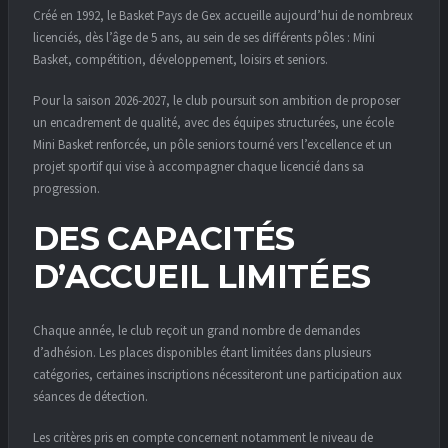
Créé en 1992, le Basket Pays de Gex accueille aujourd’hui de nombreux
licenciés, dès l’âge de 5 ans, au sein de ses différents pôles : Mini
Basket, compétition, développement, loisirs et seniors.
Pour la saison 2026-2027, le club poursuit son ambition de proposer
un encadrement de qualité, avec des équipes structurées, une école
Mini Basket renforcée, un pôle seniors tourné vers l’excellence et un
projet sportif qui vise à accompagner chaque licencié dans sa
progression.
DES CAPACITÉS
D’ACCUEIL LIMITÉES
Chaque année, le club reçoit un grand nombre de demandes
d’adhésion. Les places disponibles étant limitées dans plusieurs
catégories, certaines inscriptions nécessiteront une participation aux
séances de détection.
Les critères pris en compte concernent notamment le niveau de