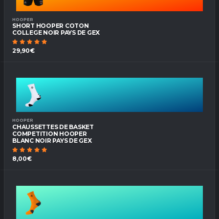
HOOPER
SHORT HOOPER COTON
COLLEGE NOIR PAYS DE GEX
29,90€
HOOPER
CHAUSSETTES DE BASKET
COMPETITION HOOPER
BLANC NOIR PAYS DE GEX
8,00€