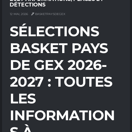
DÉTECTIONS
12 MAI, 2026
BASKETPAYSDEGEX
SÉLECTIONS
BASKET PAYS
DE GEX 2026-
2027 : TOUTES
LES
INFORMATION
S À