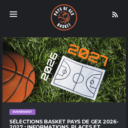
EVENEMENT
SÉLECTIONS BASKET PAYS DE GEX 2026-
2027 : INFORMATIONS, PLACES ET