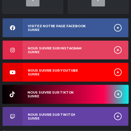
VISITEZ NOTRE PAGE FACEBOOK
SUIVRE
NOUS SUIVRE SUR INSTAGRAM
SUIVRE
NOUS SUIVRE SUR YOUTUBE
SUIVRE
NOUS SUIVRE SUR TIKTOK
SUIVRE
NOUS SUIVRE SUR TWITCH
SUIVRE