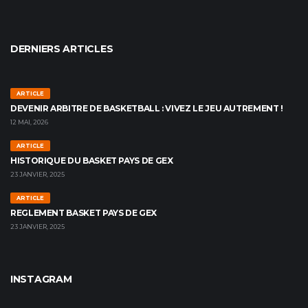
DERNIERS ARTICLES
ARTICLE
DEVENIR ARBITRE DE BASKETBALL : VIVEZ LE JEU AUTREMENT !
12 MAI, 2026
ARTICLE
HISTORIQUE DU BASKET PAYS DE GEX
23 JANVIER, 2025
ARTICLE
REGLEMENT BASKET PAYS DE GEX
23 JANVIER, 2025
INSTAGRAM