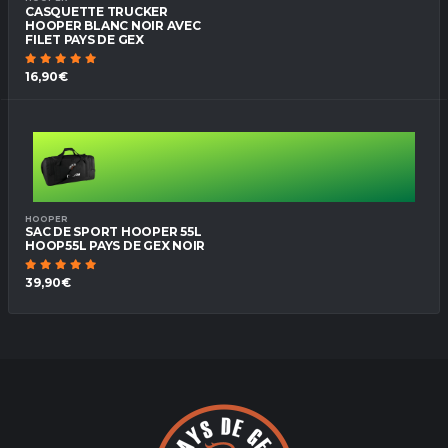
CASQUETTE TRUCKER
HOOPER BLANC NOIR AVEC
FILET PAYS DE GEX
16,90€
HOOPER
SAC DE SPORT HOOPER 55L
HOOP55L PAYS DE GEX NOIR
39,90€