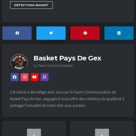
DÉTECTIONS BASKET
Basket Pays De Gex
La Team Communication
Cet article a été rédigé avec soin par la Team Communication du
Basket Pays de Gex, engagée à vous offrir des contenus de qualité et à
partager l'actualité de notre club avec passion.